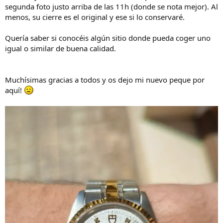
segunda foto justo arriba de las 11h (donde se nota mejor). Al
menos, su cierre es el original y ese si lo conservaré.
Quería saber si conocéis algún sitio donde pueda coger uno
igual o similar de buena calidad.
Muchísimas gracias a todos y os dejo mi nuevo peque por
aquí!