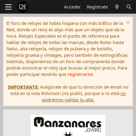
Acceder
Regístrate
El foro de relojes de habla hispana con más tráfico de la
Red, donde un reloj es algo más que un objeto que da la
hora. Relojes Especiales es el punto de referencia para
hablar de relojes de todas las marcas, desde Rolex hasta
Seiko, alta relojería, relojes de pulsera y de bolsillo,
relojería gruesa y vintages, pero también de estilográficas.
Además, disponemos de un foro de compraventa donde
podrás encontrar el reloj que buscas al mejor precio. Para
poder participar tendrás que
registrarte
.
IMPORTANTE:
Asegúrate de que tu dirección de email no
está en la lista Robinson (no publi), porque si lo está
no
podremos validar tu alta.