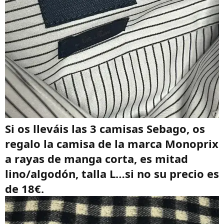
Si os lleváis las 3 camisas Sebago, os
regalo la camisa de la marca Monoprix
a rayas de manga corta, es mitad
lino/algodón, talla L…si no su precio es
de 18€.