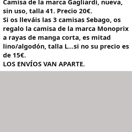
Camisa de la marca Gagliardi, nueva,
sin uso, talla 41. Precio 20€.
Si os lleváis las 3 camisas Sebago, os
regalo la camisa de la marca Monoprix
a rayas de manga corta, es mitad
lino/algodón, talla L…si no su precio es
de 15€.
LOS ENVÍOS VAN APARTE.