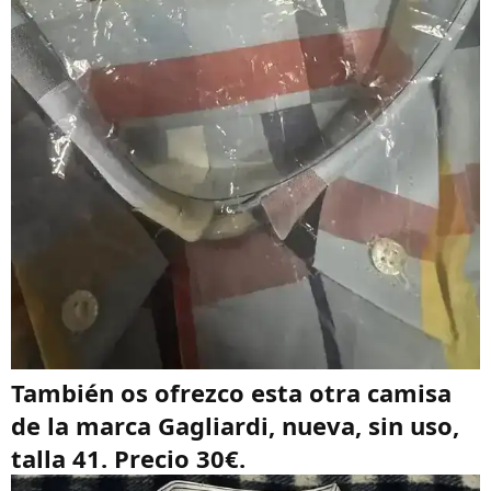
También os ofrezco esta otra camisa
de la marca Gagliardi, nueva, sin uso,
talla 41. Precio 30€.