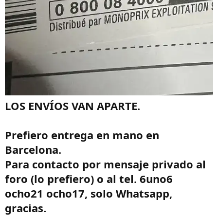
LOS ENVÍOS VAN APARTE.
Prefiero entrega en mano en
Barcelona.
Para contacto por mensaje privado al
foro (lo prefiero) o al tel. 6uno6
ocho21 ocho17, solo Whatsapp,
gracias.