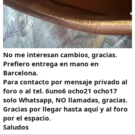
No me interesan cambios, gracias.
Prefiero entrega en mano en
Barcelona.
Para contacto por mensaje privado al
foro o al tel. 6uno6 ocho21 ocho17
solo Whatsapp, NO llamadas, gracias.
Gracias por llegar hasta aquí y al foro
por el espacio.
Saludos