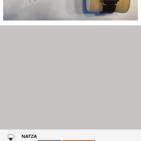
NATZA