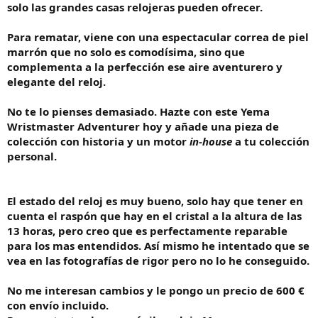
solo las grandes casas relojeras pueden ofrecer.
Para rematar, viene con una espectacular correa de piel
marrón que no solo es comodísima, sino que
complementa a la perfección ese aire aventurero y
elegante del reloj.
No te lo pienses demasiado. Hazte con este Yema
Wristmaster Adventurer hoy y añade una pieza de
colección con historia y un motor
in-house
a tu colección
personal.
El estado del reloj es muy bueno, solo hay que tener en
cuenta el raspón que hay en el cristal a la altura de las
13 horas, pero creo que es perfectamente reparable
para los mas entendidos. Así mismo he intentado que se
vea en las fotografías de rigor pero no lo he conseguido.
No me interesan cambios y le pongo un precio de 600 €
con envío incluido.