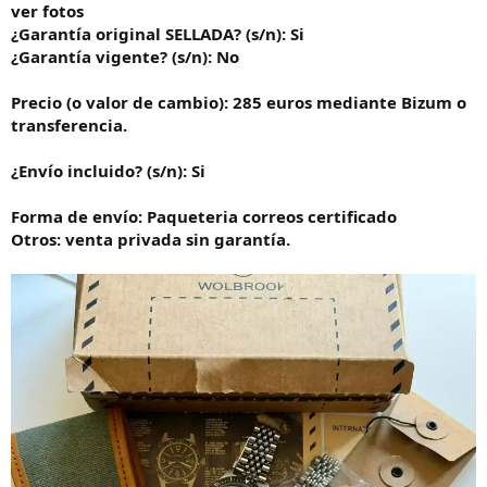
ver fotos
¿Garantía original SELLADA? (s/n): Si
¿Garantía vigente? (s/n): No
Precio (o valor de cambio): 285 euros mediante Bizum o
transferencia.
¿Envío incluido? (s/n): Si
Forma de envío: Paqueteria correos certificado
Otros: venta privada sin garantía.