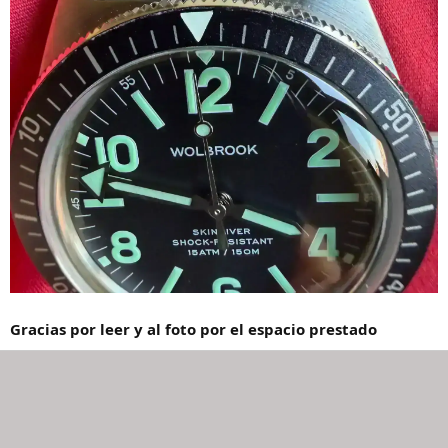
Gracias por leer y al foto por el espacio prestado