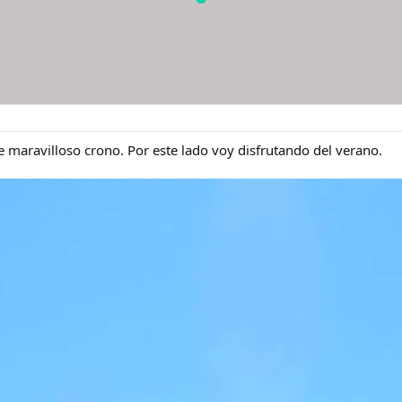
e maravilloso crono. Por este lado voy disfrutando del verano.