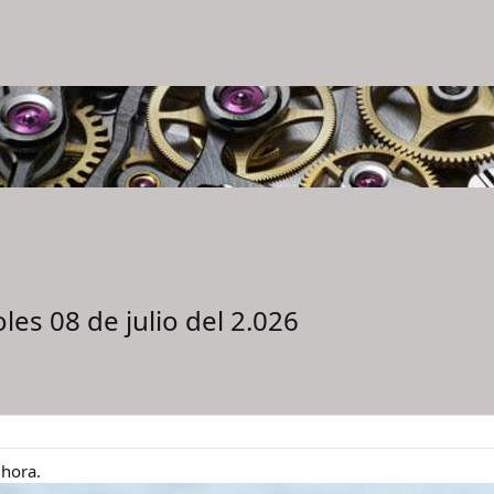
es 08 de julio del 2.026
 hora.