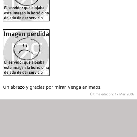
Un abrazo y gracias por mirar. Venga animaos.
Última edición:
17 Mar 2006