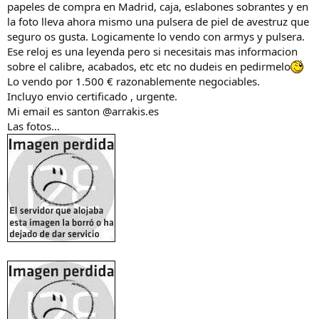
papeles de compra en Madrid, caja, eslabones sobrantes y en
la foto lleva ahora mismo una pulsera de piel de avestruz que
seguro os gusta. Logicamente lo vendo con armys y pulsera.
Ese reloj es una leyenda pero si necesitais mas informacion
sobre el calibre, acabados, etc etc no dudeis en pedirmelo
Lo vendo por 1.500 € razonablemente negociables.
Incluyo envio certificado , urgente.
Mi email es santon @arrakis.es
Las fotos...