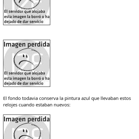
El fondo todavia conserva la pintura azul que llevaban estos
relojes cuando estaban nuevos: