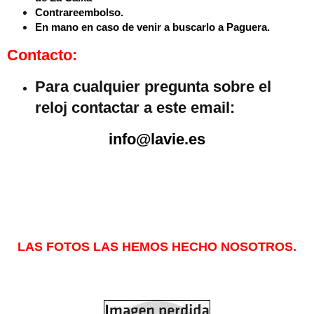
Contrareembolso.
En mano en caso de venir a buscarlo a Paguera.
Contacto:
Para cualquier pregunta sobre el
reloj contactar a este email:
info@lavie.es
LAS FOTOS LAS HEMOS HECHO NOSOTROS.