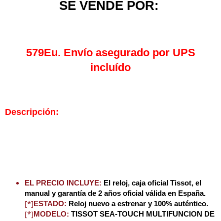
SE VENDE POR:
579Eu. Envío asegurado por UPS
incluído
Descripción:
EL PRECIO INCLUYE:
El reloj, caja oficial Tissot, el
manual y garantía de 2 años oficial válida en España.
[*]
ESTADO:
Reloj nuevo a estrenar y 100% auténtico.
[*]
MODELO:
TISSOT SEA-TOUCH MULTIFUNCION DE