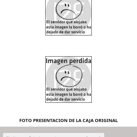
FOTO PRESENTACION DE LA CAJA ORIGINAL