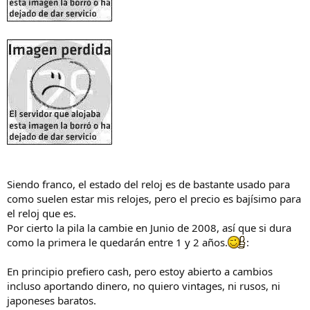
Siendo franco, el estado del reloj es de bastante usado para
como suelen estar mis relojes, pero el precio es bajísimo para
el reloj que es.
Por cierto la pila la cambie en Junio de 2008, así que si dura
como la primera le quedarán entre 1 y 2 años.
:
En principio prefiero cash, pero estoy abierto a cambios
incluso aportando dinero, no quiero vintages, ni rusos, ni
japoneses baratos.