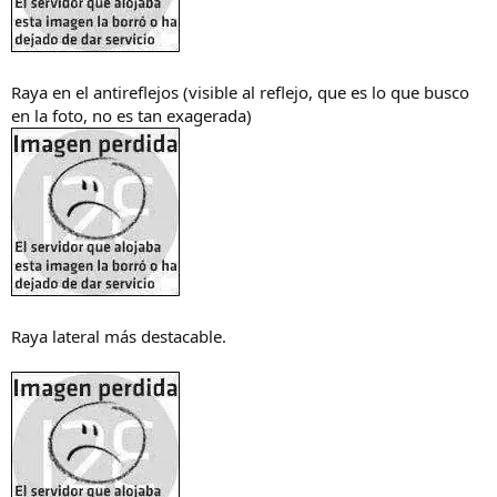
Raya en el antireflejos (visible al reflejo, que es lo que busco
en la foto, no es tan exagerada)
Raya lateral más destacable.