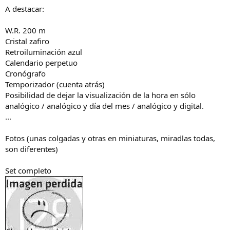
A destacar:
W.R. 200 m
Cristal zafiro
Retroiluminación azul
Calendario perpetuo
Cronógrafo
Temporizador (cuenta atrás)
Posibilidad de dejar la visualización de la hora en sólo
analógico / analógico y día del mes / analógico y digital.
...
Fotos (unas colgadas y otras en miniaturas, miradlas todas,
son diferentes)
Set completo