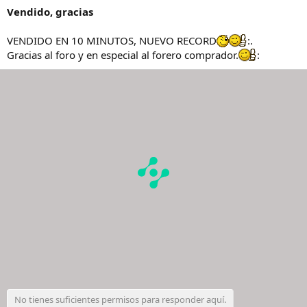
Vendido, gracias
VENDIDO EN 10 MINUTOS, NUEVO RECORD
:.
Gracias al foro y en especial al forero comprador.
:
No tienes suficientes permisos para responder aquí.