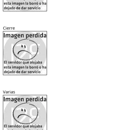
Cierre
Varias