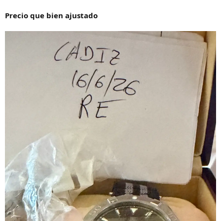
Precio que bien ajustado