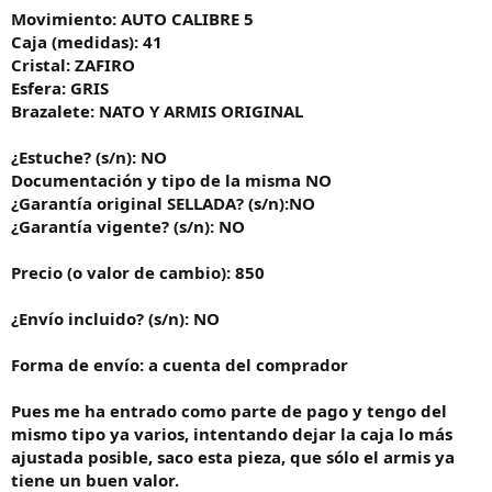
Movimiento: AUTO CALIBRE 5
Caja (medidas): 41
Cristal: ZAFIRO
Esfera: GRIS
Brazalete: NATO Y ARMIS ORIGINAL
¿Estuche? (s/n): NO
Documentación y tipo de la misma NO
¿Garantía original SELLADA? (s/n):NO
¿Garantía vigente? (s/n): NO
Precio (o valor de cambio): 850
¿Envío incluido? (s/n): NO
Forma de envío: a cuenta del comprador
Pues me ha entrado como parte de pago y tengo del
mismo tipo ya varios, intentando dejar la caja lo más
ajustada posible, saco esta pieza, que sólo el armis ya
tiene un buen valor.