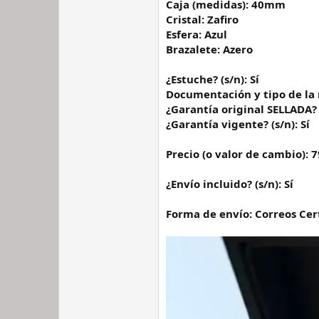
Caja (medidas): 40mm
Cristal: Zafiro
Esfera: Azul
Brazalete: Azero
¿Estuche? (s/n): Sí
Documentación y tipo de la
¿Garantía original SELLADA? (
¿Garantía vigente? (s/n): Sí
Precio (o valor de cambio): 
¿Envío incluido? (s/n): Sí
Forma de envío: Correos Cer