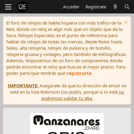
Acceder
Regístrate
El foro de relojes de habla hispana con más tráfico de la
Red, donde un reloj es algo más que un objeto que da la
hora. Relojes Especiales es el punto de referencia para
hablar de relojes de todas las marcas, desde Rolex hasta
Seiko, alta relojería, relojes de pulsera y de bolsillo,
relojería gruesa y vintages, pero también de estilográficas.
Además, disponemos de un foro de compraventa donde
podrás encontrar el reloj que buscas al mejor precio. Para
poder participar tendrás que
registrarte
.
IMPORTANTE:
Asegúrate de que tu dirección de email no
está en la lista Robinson (no publi), porque si lo está
no
podremos validar tu alta.