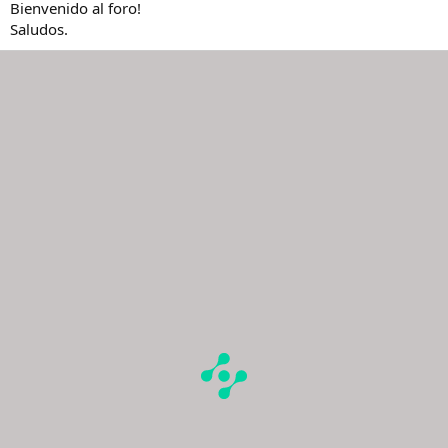
Bienvenido al foro!
Saludos.