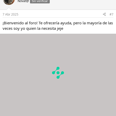
Novat@
Sin verificar
7 Abr 2025
#7
¡Bienvenido al foro! Te ofrecería ayuda, pero la mayoría de las
veces soy yo quien la necesita jeje