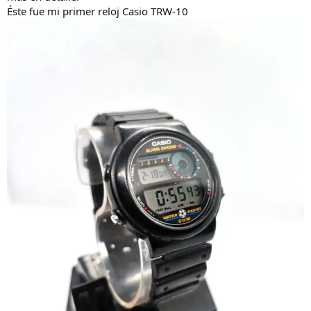
Éste fue mi primer reloj Casio TRW-10