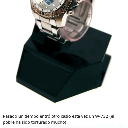
Pasado un tiempo entró otro casio esta vez un W-732 (el
pobre ha sido torturado mucho)