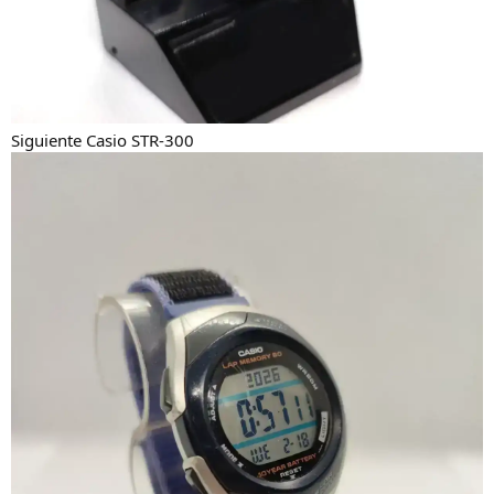
Siguiente Casio STR-300