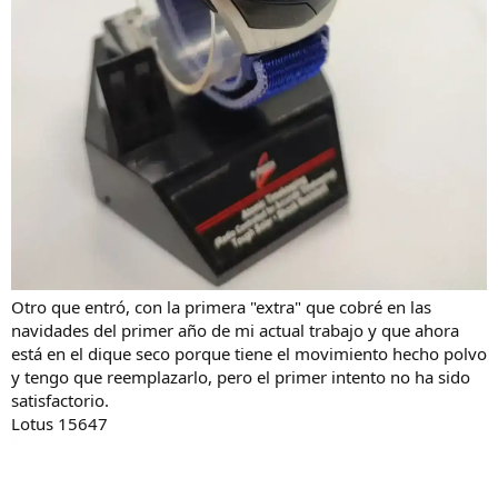
Otro que entró, con la primera "extra" que cobré en las
navidades del primer año de mi actual trabajo y que ahora
está en el dique seco porque tiene el movimiento hecho polvo
y tengo que reemplazarlo, pero el primer intento no ha sido
satisfactorio.
Lotus 15647