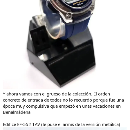
Y ahora vamos con el grueso de la colección. El orden
concreto de entrada de todos no lo recuerdo porque fue una
época muy compulsiva que empezó en unas vacaciones en
Benalmádena.
Edifice EF-552 1AV (le puse el armis de la versión metálica)