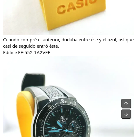
Cuando compré el anterior, dudaba entre ése y el azul, así que
casi de seguido entró éste.
Edifice EF-552 1A2VEF