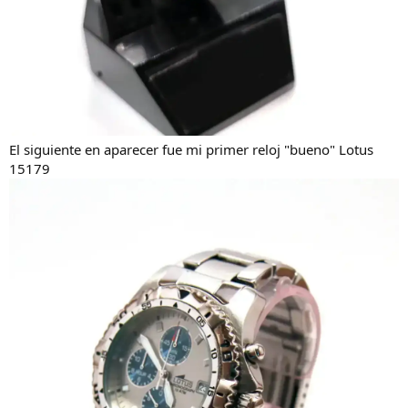
El siguiente en aparecer fue mi primer reloj "bueno" Lotus
15179