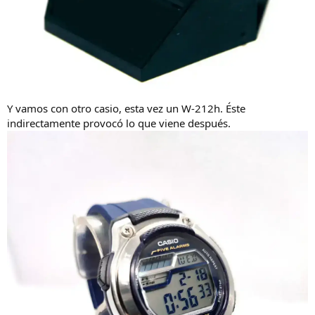
Y vamos con otro casio, esta vez un W-212h. Éste
indirectamente provocó lo que viene después.