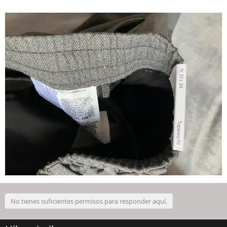
No tienes suficientes permisos para responder aquí.