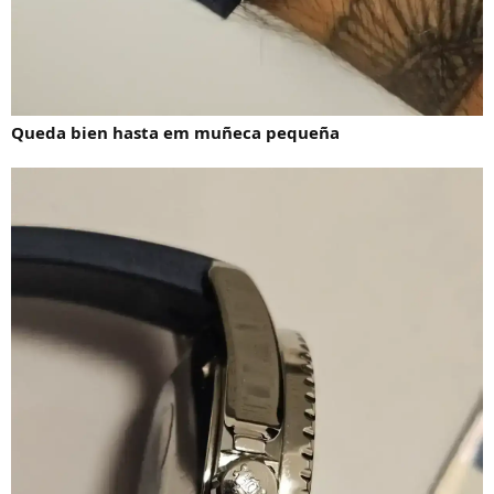
Queda bien hasta em muñeca pequeña