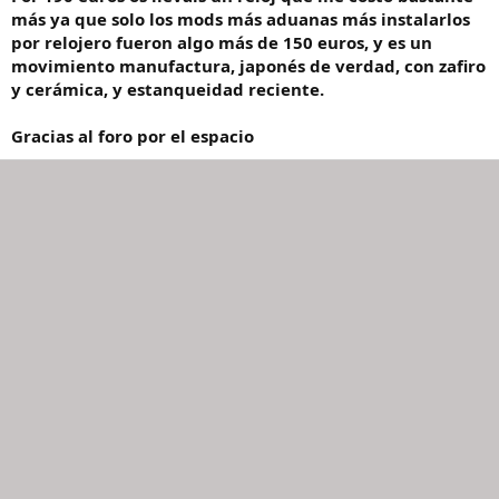
más ya que solo los mods más aduanas más instalarlos
por relojero fueron algo más de 150 euros, y es un
movimiento manufactura, japonés de verdad, con zafiro
y cerámica, y estanqueidad reciente.
Gracias al foro por el espacio