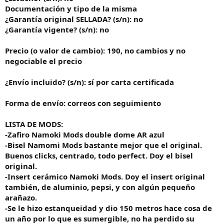
Documentación y tipo de la misma
¿Garantía original SELLADA? (s/n): no
¿Garantía vigente? (s/n): no
Precio (o valor de cambio): 190, no cambios y no
negociable el precio
¿Envío incluido? (s/n): sí por carta certificada
Forma de envío: correos con seguimiento
LISTA DE MODS:
-Zafiro Namoki Mods double dome AR azul
-Bisel Namomi Mods bastante mejor que el original.
Buenos clicks, centrado, todo perfect. Doy el bisel
original.
-Insert cerámico Namoki Mods. Doy el insert original
también, de aluminio, pepsi, y con algún pequeño
arañazo.
-Se le hizo estanqueidad y dio 150 metros hace cosa de
un año por lo que es sumergible, no ha perdido su