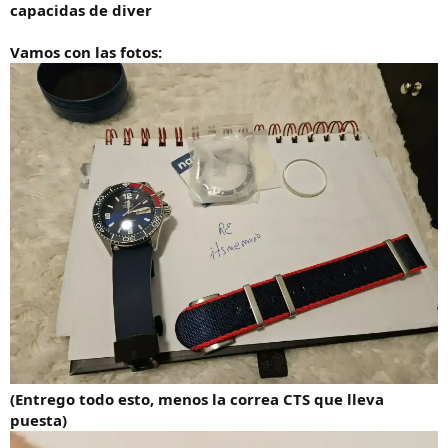
capacidas de diver
Vamos con las fotos:
(Entrego todo esto, menos la correa CTS que lleva
puesta)