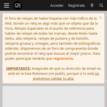
Acceder
Regístrate
El foro de relojes de habla hispana con más tráfico de la
Red, donde un reloj es algo más que un objeto que da la
hora. Relojes Especiales es el punto de referencia para
hablar de relojes de todas las marcas, desde Rolex hasta
Seiko, alta relojería, relojes de pulsera y de bolsillo,
relojería gruesa y vintages, pero también de estilográficas.
Además, disponemos de un foro de compraventa donde
podrás encontrar el reloj que buscas al mejor precio. Para
poder participar tendrás que
registrarte
.
IMPORTANTE:
Asegúrate de que tu dirección de email no
está en la lista Robinson (no publi), porque si lo está
no
podremos validar tu alta.