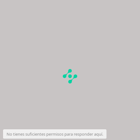
No tienes suficientes permisos para responder aquí.