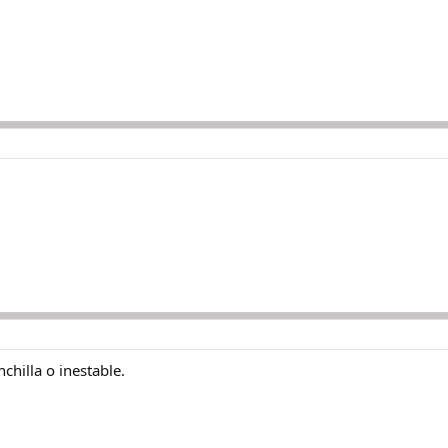
chilla o inestable.