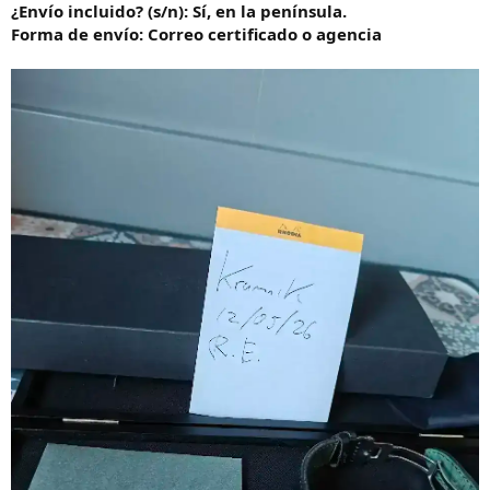
¿Envío incluido? (s/n): Sí, en la península.
Forma de envío: Correo certificado o agencia