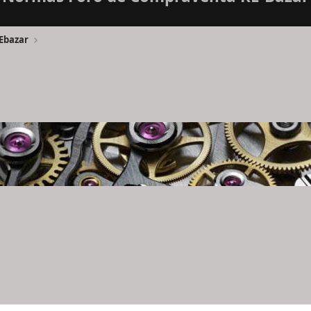
Ebazar