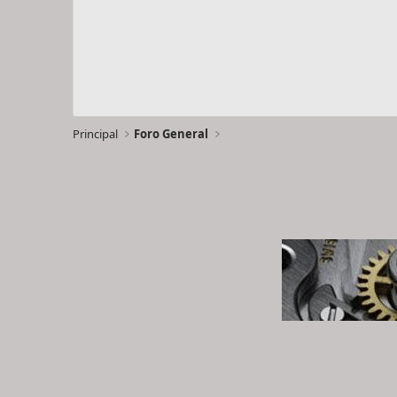
Principal
Foro General