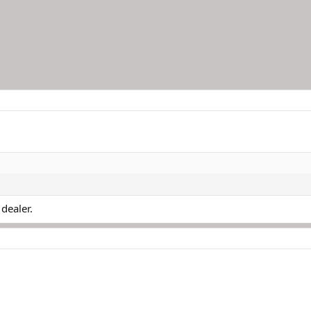
 dealer.