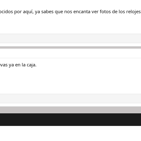
dos por aquí, ya sabes que nos encanta ver fotos de los relojes
vas ya en la caja.