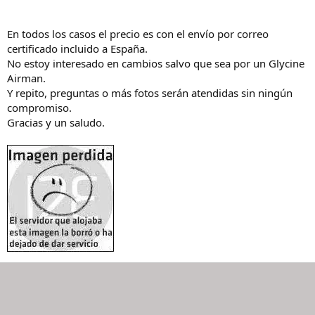
En todos los casos el precio es con el envío por correo
certificado incluido a España.
No estoy interesado en cambios salvo que sea por un Glycine
Airman.
Y repito, preguntas o más fotos serán atendidas sin ningún
compromiso.
Gracias y un saludo.