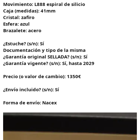
Movimiento: L888 espiral de silicio
Caja (medidas): 41mm
Cristal: zafiro
Esfera: azul
Brazalete: acero
¿Estuche? (s/n): Sí
Documentación y tipo de la misma
¿Garantía original SELLADA? (s/n): Sí
¿Garantía vigente? (s/n): Sí, hasta 2029
Precio (o valor de cambio): 1350€
¿Envío incluido? (s/n): Sí
Forma de envío: Nacex