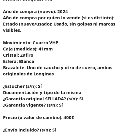
Año de compra (nuevo): 2024
Año de compra por quien lo vende (si es distinto):
Estado (nuevo/usado): Usado, sin golpes ni marcas
visibles.
Movimiento: Cuarzo VHP
Caja (medidas): 41mm
Cristal: Zafiro
Esfera: Blanca
Brazalete: Uno de caucho y otro de cuero, ambos
originales de Longines
¿Estuche? (s/n): Sí
Documentación y tipo de la misma
¿Garantía original SELLADA? (s/n): Sí
¿Garantía vigente? (s/n): Sí
Precio (o valor de cambio): 400€
¿Envío incluido? (s/n): Sí