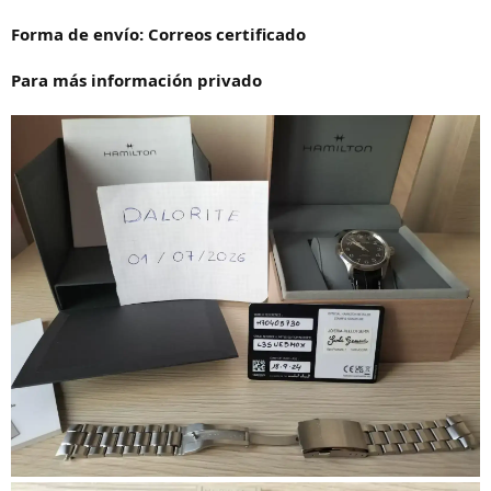
Forma de envío: Correos certificado
Para más información privado