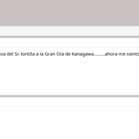
ia del Sr. tortilla a la Gran Ola de Kanagawa.........ahora me sien