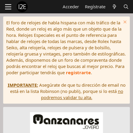
Acceder
Regístrate
El foro de relojes de habla hispana con más tráfico de la
Red, donde un reloj es algo más que un objeto que da la
hora. Relojes Especiales es el punto de referencia para
hablar de relojes de todas las marcas, desde Rolex hasta
Seiko, alta relojería, relojes de pulsera y de bolsillo,
relojería gruesa y vintages, pero también de estilográficas.
Además, disponemos de un foro de compraventa donde
podrás encontrar el reloj que buscas al mejor precio. Para
poder participar tendrás que
registrarte
.
IMPORTANTE:
Asegúrate de que tu dirección de email no
está en la lista Robinson (no publi), porque si lo está
no
podremos validar tu alta.