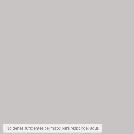
No tienes suficientes permisos para responder aquí.