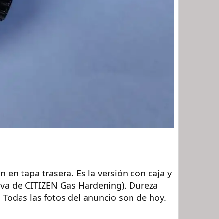
en tapa trasera. Es la versión con caja y
iva de CITIZEN Gas Hardening). Dureza
 Todas las fotos del anuncio son de hoy.