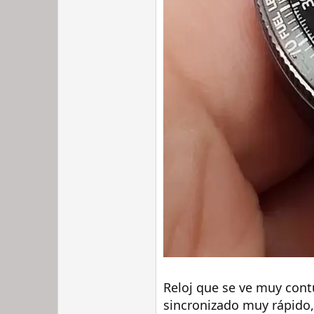
Reloj que se ve muy con
sincronizado muy rápido,