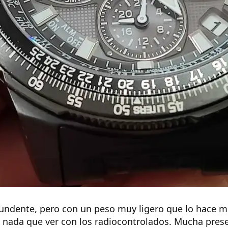
tundente, pero con un peso muy ligero que lo hace 
 nada que ver con los radiocontrolados. Mucha prese