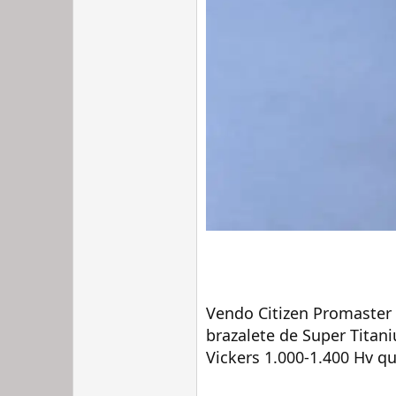
Vendo Citizen Promaster 
brazalete de Super Titan
Vickers 1.000-1.400 Hv qu