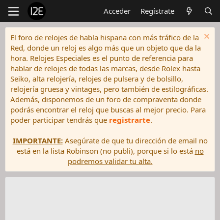
Acceder
Regístrate
El foro de relojes de habla hispana con más tráfico de la
Red, donde un reloj es algo más que un objeto que da la
hora. Relojes Especiales es el punto de referencia para
hablar de relojes de todas las marcas, desde Rolex hasta
Seiko, alta relojería, relojes de pulsera y de bolsillo,
relojería gruesa y vintages, pero también de estilográficas.
Además, disponemos de un foro de compraventa donde
podrás encontrar el reloj que buscas al mejor precio. Para
poder participar tendrás que
registrarte
.
IMPORTANTE:
Asegúrate de que tu dirección de email no
está en la lista Robinson (no publi), porque si lo está
no
podremos validar tu alta.