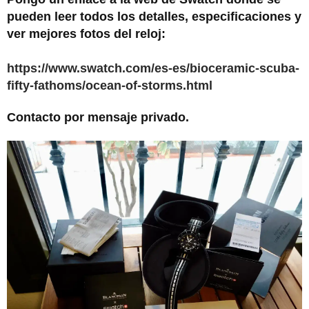
pueden leer todos los detalles, especificaciones y
ver mejores fotos del reloj:
https://www.swatch.com/es-es/bioceramic-scuba-
fifty-fathoms/ocean-of-storms.html
Contacto por mensaje privado.