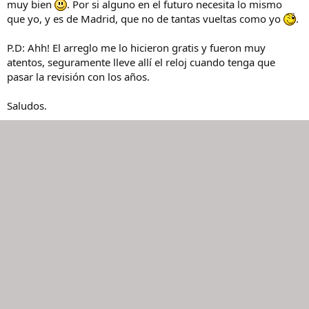
muy bien
. Por si alguno en el futuro necesita lo mismo
que yo, y es de Madrid, que no de tantas vueltas como yo
.
P.D: Ahh! El arreglo me lo hicieron gratis y fueron muy
atentos, seguramente lleve allí el reloj cuando tenga que
pasar la revisión con los años.
Saludos.