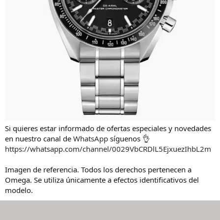
Si quieres estar informado de ofertas especiales y novedades
en nuestro canal de
WhatsApp
síguenos 👌
https://whatsapp.com/channel/0029VbCRDlL5EjxuezIhbL2m
Imagen de referencia. Todos los derechos pertenecen a
Omega. Se utiliza únicamente a efectos identificativos del
modelo.