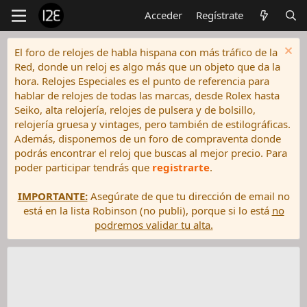
Acceder
Regístrate
El foro de relojes de habla hispana con más tráfico de la
Red, donde un reloj es algo más que un objeto que da la
hora. Relojes Especiales es el punto de referencia para
hablar de relojes de todas las marcas, desde Rolex hasta
Seiko, alta relojería, relojes de pulsera y de bolsillo,
relojería gruesa y vintages, pero también de estilográficas.
Además, disponemos de un foro de compraventa donde
podrás encontrar el reloj que buscas al mejor precio. Para
poder participar tendrás que
registrarte
.
IMPORTANTE:
Asegúrate de que tu dirección de email no
está en la lista Robinson (no publi), porque si lo está
no
podremos validar tu alta.