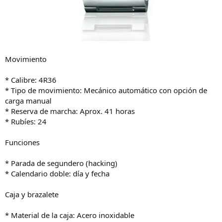
Movimiento
* Calibre: 4R36
* Tipo de movimiento: Mecánico automático con opción de
carga manual
* Reserva de marcha: Aprox. 41 horas
* Rubíes: 24
Funciones
* Parada de segundero (hacking)
* Calendario doble: día y fecha
Caja y brazalete
* Material de la caja: Acero inoxidable