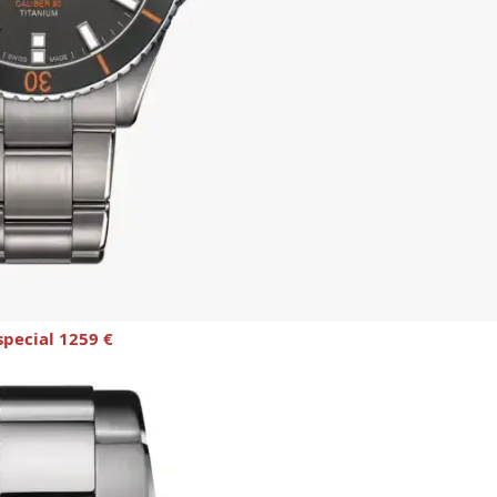
special 1259 €