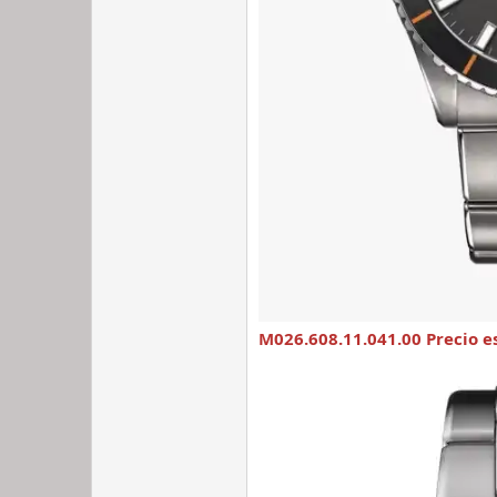
M026.608.11.041.00 Precio e