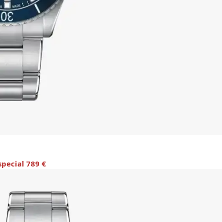
special 789 €