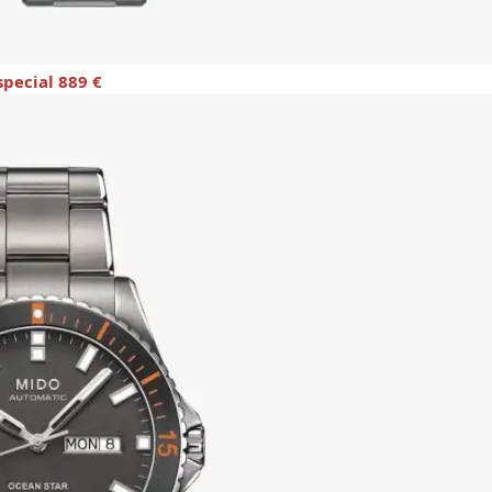
special 889 €