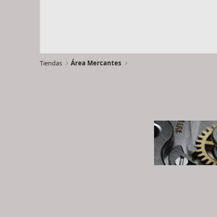
Tiendas
Área Mercantes