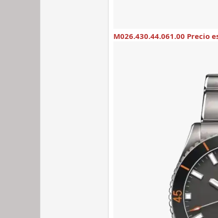
M026.430.44.061.00 Precio e