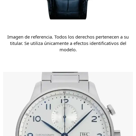
Imagen de referencia. Todos los derechos pertenecen a su
titular. Se utiliza únicamente a efectos identificativos del
modelo.