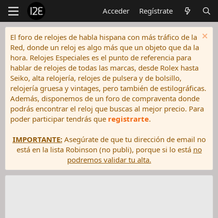
Acceder
Regístrate
El foro de relojes de habla hispana con más tráfico de la
Red, donde un reloj es algo más que un objeto que da la
hora. Relojes Especiales es el punto de referencia para
hablar de relojes de todas las marcas, desde Rolex hasta
Seiko, alta relojería, relojes de pulsera y de bolsillo,
relojería gruesa y vintages, pero también de estilográficas.
Además, disponemos de un foro de compraventa donde
podrás encontrar el reloj que buscas al mejor precio. Para
poder participar tendrás que
registrarte
.
IMPORTANTE:
Asegúrate de que tu dirección de email no
está en la lista Robinson (no publi), porque si lo está
no
podremos validar tu alta.