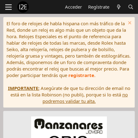
Acceder
Regístrate
El foro de relojes de habla hispana con más tráfico de la
Red, donde un reloj es algo más que un objeto que da la
hora. Relojes Especiales es el punto de referencia para
hablar de relojes de todas las marcas, desde Rolex hasta
Seiko, alta relojería, relojes de pulsera y de bolsillo,
relojería gruesa y vintages, pero también de estilográficas.
Además, disponemos de un foro de compraventa donde
podrás encontrar el reloj que buscas al mejor precio. Para
poder participar tendrás que
registrarte
.
IMPORTANTE:
Asegúrate de que tu dirección de email no
está en la lista Robinson (no publi), porque si lo está
no
podremos validar tu alta.