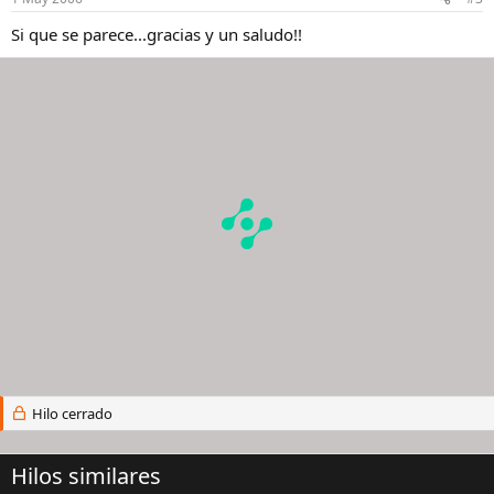
Si que se parece...gracias y un saludo!!
Hilo cerrado
Hilos similares