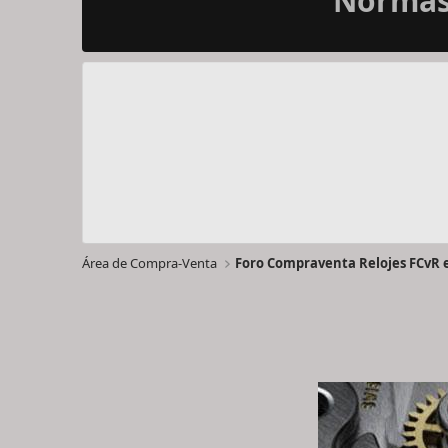
Normas 
Área de Compra-Venta