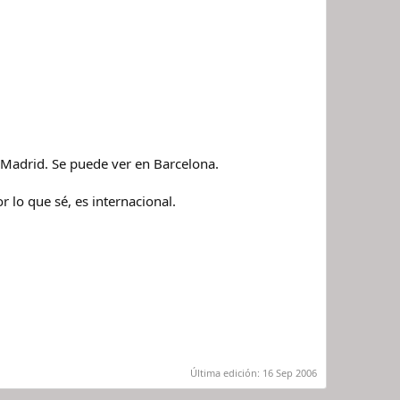
 Madrid. Se puede ver en Barcelona.
 lo que sé, es internacional.
.
Última edición:
16 Sep 2006