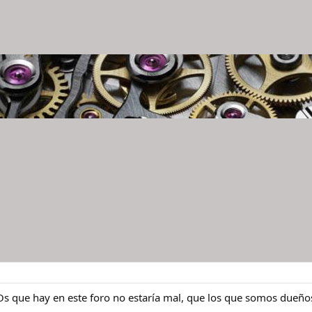
POs que hay en este foro no estaría mal, que los que somos dueño