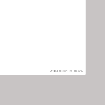
Última edición:
10 Feb 2009