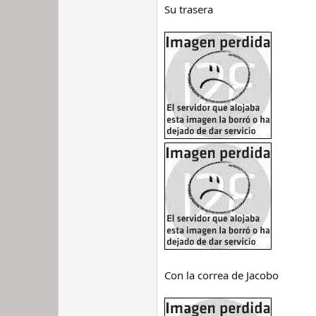
Su trasera
Con la correa de Jacobo