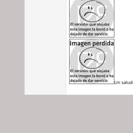
Un salud